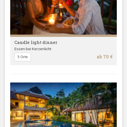
Candle light dinner
Essen bei Kerzenlicht
ab 70 €
5 Orte