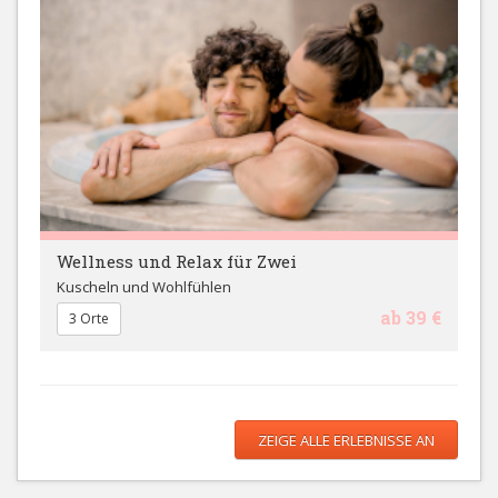
Wellness und Relax für Zwei
Kuscheln und Wohlfühlen
ab 39 €
3 Orte
ZEIGE ALLE ERLEBNISSE AN