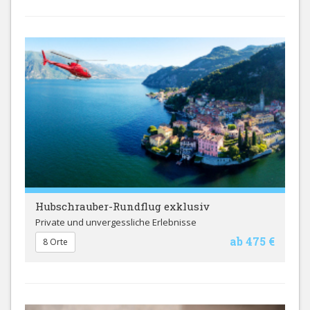
Hubschrauber-Rundflug exklusiv
Private und unvergessliche Erlebnisse
ab 475 €
8 Orte