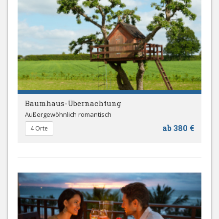
Baumhaus-Übernachtung
Außergewöhnlich romantisch
ab 380 €
4 Orte