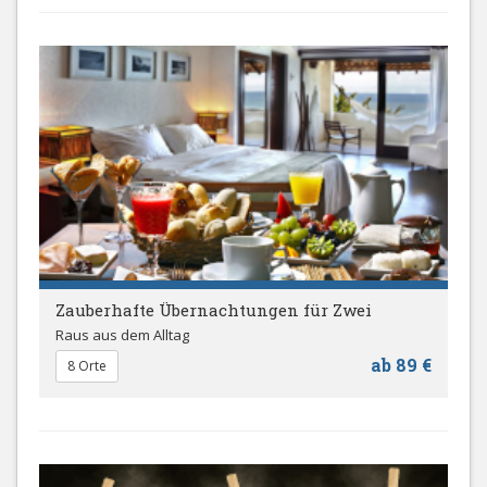
Zauberhafte Übernachtungen für Zwei
Raus aus dem Alltag
ab 89 €
8 Orte