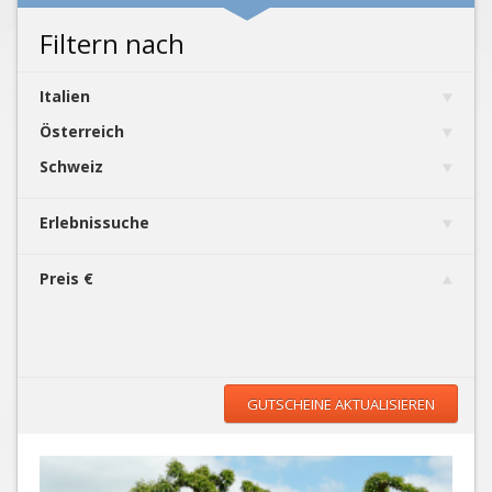
Filtern nach
Italien
Österreich
Schweiz
Erlebnissuche
Preis €
GUTSCHEINE AKTUALISIEREN