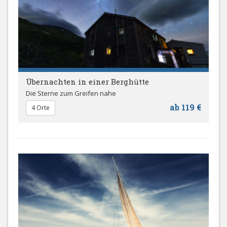
Übernachten in einer Berghütte
Die Sterne zum Greifen nahe
ab 119 €
4 Orte