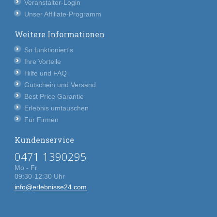
Veranstalter-Login
Unser Affiliate-Programm
Weitere Informationen
So funktioniert's
Ihre Vorteile
Hilfe und FAQ
Gutschein und Versand
Best Price Garantie
Erlebnis umtauschen
Für Firmen
Kundenservice
0471 1390295
Mo - Fr
09:30-12:30 Uhr
info@erlebnisse24.com