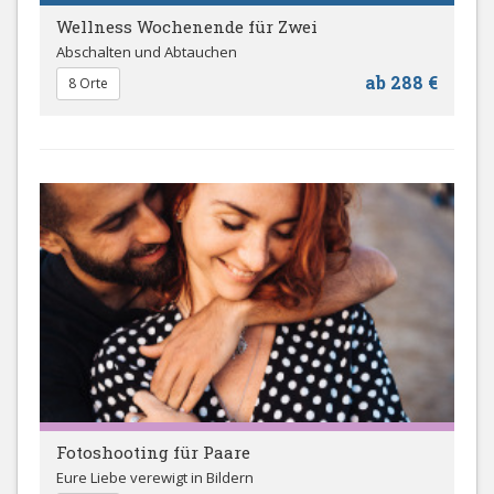
Wellness Wochenende für Zwei
Abschalten und Abtauchen
ab 288 €
8 Orte
Fotoshooting für Paare
Eure Liebe verewigt in Bildern