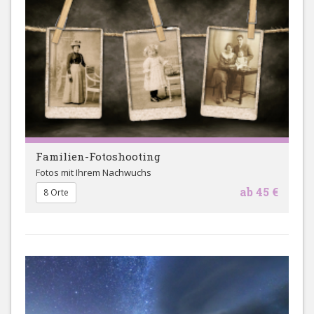
Familien-Fotoshooting
Fotos mit Ihrem Nachwuchs
ab 45 €
8 Orte