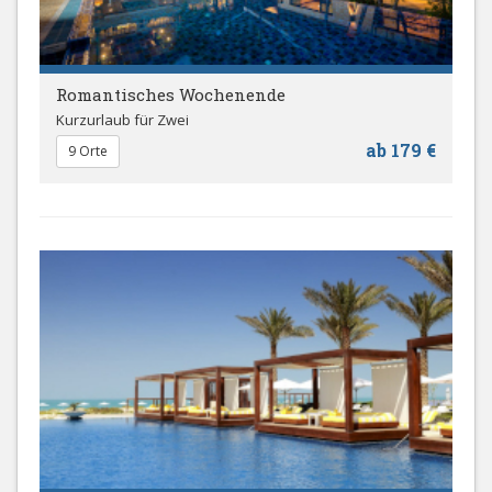
Romantisches Wochenende
Kurzurlaub für Zwei
ab 179 €
9 Orte