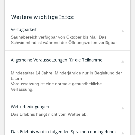
Weitere wichtige Infos:
Verfügbarkeit
Saunabereich verfügbar von Oktober bis Mai. Das
Schwimmbad ist während der Öffnungszeiten verfügbar.
Allgemeine Voraussetzungen für die Teilnahme
Mindestalter 14 Jahre, Minderjährige nur in Begleitung der
Eltern
Voraussetzung ist eine normale gesundheitliche
Verfassung.
Wetterbedingungen
Das Erlebnis hängt nicht vom Wetter ab.
Das Erlebnis wird in folgenden Sprachen durchgeführt: