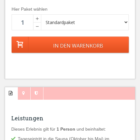
Hier Paket wählen
+
−
Leistungen
Dieses Erlebnis gilt für
1 Person
und beinhaltet:
Tageseintritt in die Sauna (Oktober bis Mai) im