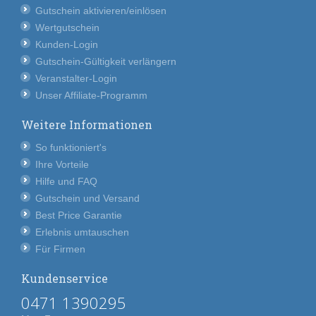
Gutschein aktivieren/einlösen
Wertgutschein
Kunden-Login
Gutschein-Gültigkeit verlängern
Veranstalter-Login
Unser Affiliate-Programm
Weitere Informationen
So funktioniert's
Ihre Vorteile
Hilfe und FAQ
Gutschein und Versand
Best Price Garantie
Erlebnis umtauschen
Für Firmen
Kundenservice
0471 1390295