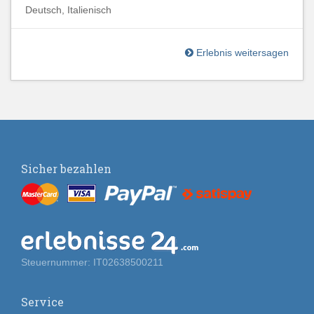
Deutsch, Italienisch
Erlebnis weitersagen
Sicher bezahlen
Steuernummer: IT02638500211
Service