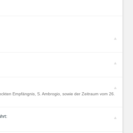
leckten Empfängnis, S. Ambrogio, sowie der Zeitraum vom 26.
hrt: