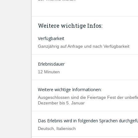
Weitere wichtige Infos:
Verfügbarkeit
Ganzjährig auf Anfrage und nach Verfügbarkeit
Erlebnisdauer
12 Minuten
Weitere wichtige Informationen:
Ausgeschlossen sind die Feiertage Fest der unbef
Dezember bis 5. Januar
Das Erlebnis wird in folgenden Sprachen durchgefü
Deutsch, Italienisch