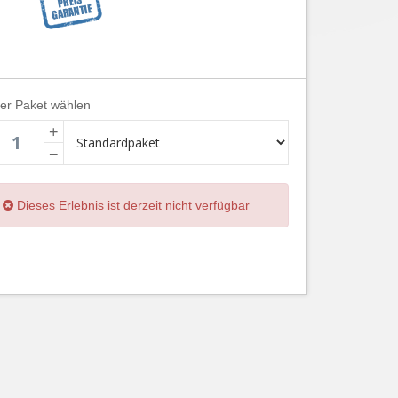
ier Paket wählen
+
−
Dieses Erlebnis ist derzeit nicht verfügbar