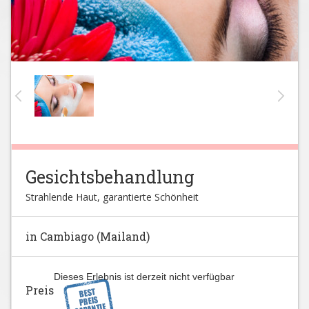
Gesichtsbehandlung
Strahlende Haut, garantierte Schönheit
in Cambiago (Mailand)
Dieses Erlebnis ist derzeit nicht verfügbar
Preis