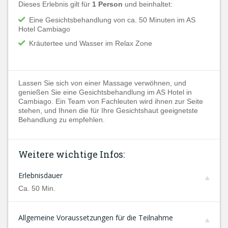
Dieses Erlebnis gilt für
1 Person
und beinhaltet:
Eine Gesichtsbehandlung von ca. 50 Minuten im AS
Hotel Cambiago
Kräutertee und Wasser im Relax Zone
Lassen Sie sich von einer Massage verwöhnen, und
genießen Sie eine Gesichtsbehandlung im AS Hotel in
Cambiago. Ein Team von Fachleuten wird ihnen zur Seite
stehen, und Ihnen die für Ihre Gesichtshaut geeignetste
Behandlung zu empfehlen.
Weitere wichtige Infos:
Erlebnisdauer
Ca. 50 Min.
Allgemeine Voraussetzungen für die Teilnahme