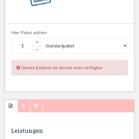
Hier Paket wählen
+
−
Dieses Erlebnis ist derzeit nicht verfügbar
Leistungen