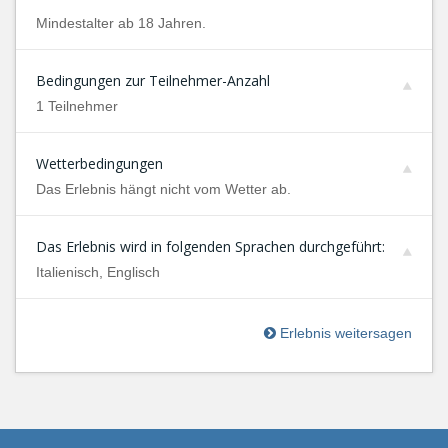
Mindestalter ab 18 Jahren.
Bedingungen zur Teilnehmer-Anzahl
1 Teilnehmer
Wetterbedingungen
Das Erlebnis hängt nicht vom Wetter ab.
Das Erlebnis wird in folgenden Sprachen durchgeführt:
Italienisch, Englisch
Erlebnis weitersagen