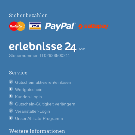
Sicher bezahlen
Steuernummer: IT02638500211
Service
Gutschein aktivieren/einlösen
Wertgutschein
Kunden-Login
Gutschein-Gültigkeit verlängern
Veranstalter-Login
Unser Affiliate-Programm
Weitere Informationen