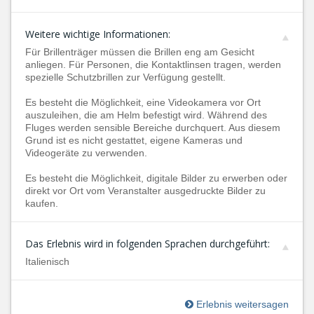
Weitere wichtige Informationen:
Für Brillenträger müssen die Brillen eng am Gesicht
anliegen. Für Personen, die Kontaktlinsen tragen, werden
spezielle Schutzbrillen zur Verfügung gestellt.
Es besteht die Möglichkeit, eine Videokamera vor Ort
auszuleihen, die am Helm befestigt wird. Während des
Fluges werden sensible Bereiche durchquert. Aus diesem
Grund ist es nicht gestattet, eigene Kameras und
Videogeräte zu verwenden.
Es besteht die Möglichkeit, digitale Bilder zu erwerben oder
direkt vor Ort vom Veranstalter ausgedruckte Bilder zu
kaufen.
Das Erlebnis wird in folgenden Sprachen durchgeführt:
Italienisch
Erlebnis weitersagen