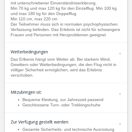
mit unterschriebener Einverständniserklärung.
Min 70 kg und max 120 kg für den Einzelflug. Min 100 kg
und max 180 kg für den Doppelflug
Min 110 cm, max 220 cm
Der Teilnehmer muss sich in normalen psychophysischen
Verfassung befinden. Das Erlebnis ist nicht für schwangere
Frauen und Personen mit Herzproblemen geeignet.
Wetterbedingungen
Das Erlbenis hängt vom Wetter ab. Bei starkem Wind,
Gewittern oder Wetterbedingungen, die den Flug nicht in
völliger Sicherheit ermöglichen, wird das Erlebnis
verschoben.
Mitzubringen ist:
Bequeme Kleidung, zur Jahreszeit passend
Geschlossene Turn- oder Trekkingschuhe
Zur Verfügung gestellt werden:
Gesamte Sicherheits- und technische Ausrüstung