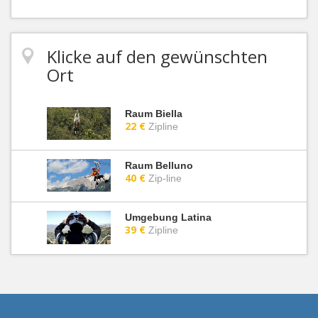
Klicke auf den gewünschten
Ort
Raum Biella
22 €
Zipline
Raum Belluno
40 €
Zip-line
Umgebung Latina
39 €
Zipline