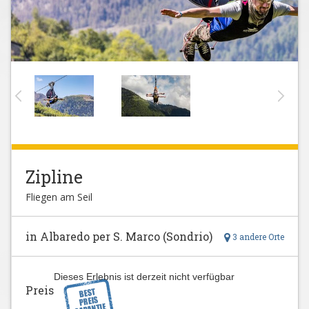
Zipline
Fliegen am Seil
in Albaredo per S. Marco (Sondrio)
3 andere Orte
Dieses Erlebnis ist derzeit nicht verfügbar
Preis