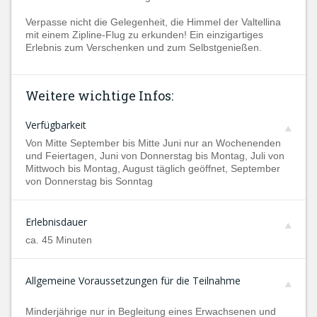
Verpasse nicht die Gelegenheit, die Himmel der Valtellina
mit einem Zipline-Flug zu erkunden! Ein einzigartiges
Erlebnis zum Verschenken und zum Selbstgenießen.
Weitere wichtige Infos:
Verfügbarkeit
Von Mitte September bis Mitte Juni nur an Wochenenden
und Feiertagen, Juni von Donnerstag bis Montag, Juli von
Mittwoch bis Montag, August täglich geöffnet, September
von Donnerstag bis Sonntag
Erlebnisdauer
ca. 45 Minuten
Allgemeine Voraussetzungen für die Teilnahme
Minderjährige nur in Begleitung eines Erwachsenen und