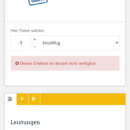
Hier Paket wählen
+
−
Dieses Erlebnis ist derzeit nicht verfügbar
Leistungen