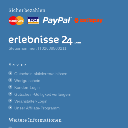
Sicher bezahlen
Steuernummer: IT02638500211
Service
Gutschein aktivieren/einlösen
Wertgutschein
Kunden-Login
Gutschein-Gültigkeit verlängern
Veranstalter-Login
Unser Affiliate-Programm
Weitere Informationen