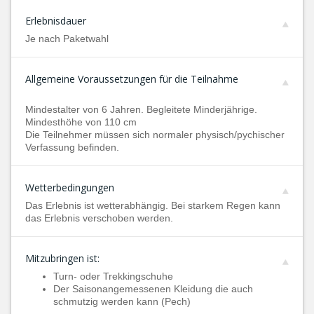
Erlebnisdauer
Je nach Paketwahl
Allgemeine Voraussetzungen für die Teilnahme
Mindestalter von 6 Jahren. Begleitete Minderjährige.
Mindesthöhe von 110 cm
Die Teilnehmer müssen sich normaler physisch/pychischer
Verfassung befinden.
Wetterbedingungen
Das Erlebnis ist wetterabhängig. Bei starkem Regen kann
das Erlebnis verschoben werden.
Mitzubringen ist:
Turn- oder Trekkingschuhe
Der Saisonangemessenen Kleidung die auch
schmutzig werden kann (Pech)