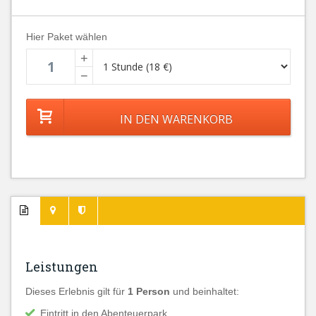
Hier Paket wählen
+
−
Leistungen
Dieses Erlebnis gilt für
1 Person
und beinhaltet:
Eintritt in den Abenteuerpark