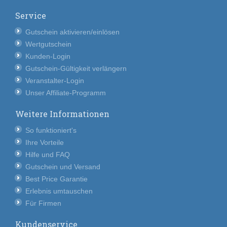
Service
Gutschein aktivieren/einlösen
Wertgutschein
Kunden-Login
Gutschein-Gültigkeit verlängern
Veranstalter-Login
Unser Affiliate-Programm
Weitere Informationen
So funktioniert's
Ihre Vorteile
Hilfe und FAQ
Gutschein und Versand
Best Price Garantie
Erlebnis umtauschen
Für Firmen
Kundenservice