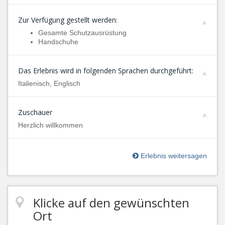
Zur Verfügung gestellt werden:
Gesamte Schutzausrüstung
Handschuhe
Das Erlebnis wird in folgenden Sprachen durchgeführt:
Italienisch, Englisch
Zuschauer
Herzlich willkommen
Erlebnis weitersagen
Klicke auf den gewünschten
Ort