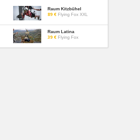
Raum Kitzbühel
89 €
Flying Fox XXL
Raum Latina
39 €
Flying Fox