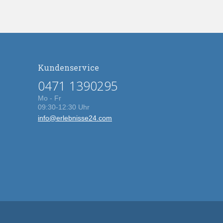
Kundenservice
0471 1390295
Mo - Fr
09:30-12:30 Uhr
info@erlebnisse24.com