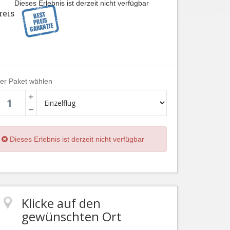
Dieses Erlebnis ist derzeit nicht verfügbar
reis
ier Paket wählen
+
−
Dieses Erlebnis ist derzeit nicht verfügbar
Klicke auf den
gewünschten Ort