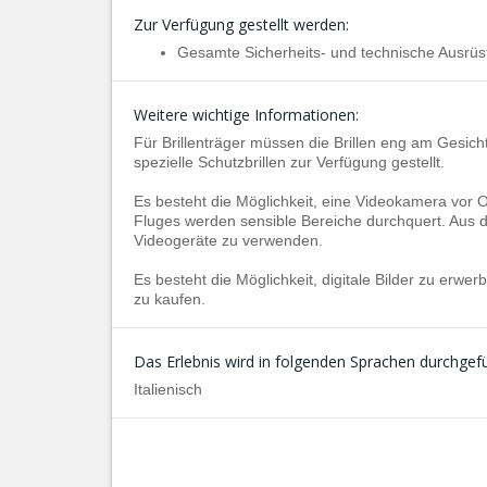
Zur Verfügung gestellt werden:
Gesamte Sicherheits- und technische Ausrüs
Weitere wichtige Informationen:
Für Brillenträger müssen die Brillen eng am Gesich
spezielle Schutzbrillen zur Verfügung gestellt.
Es besteht die Möglichkeit, eine Videokamera vor 
Fluges werden sensible Bereiche durchquert. Aus d
Videogeräte zu verwenden.
Es besteht die Möglichkeit, digitale Bilder zu erwe
zu kaufen.
Das Erlebnis wird in folgenden Sprachen durchgefü
Italienisch