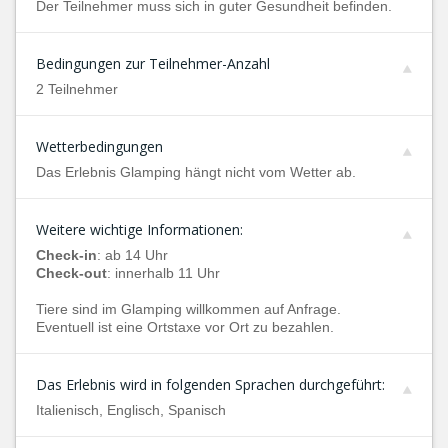
Der Teilnehmer muss sich in guter Gesundheit befinden.
Bedingungen zur Teilnehmer-Anzahl
2 Teilnehmer
Wetterbedingungen
Das Erlebnis Glamping hängt nicht vom Wetter ab.
Weitere wichtige Informationen:
Check-in
: ab 14 Uhr
Check-out
: innerhalb 11 Uhr
Tiere sind im Glamping willkommen auf Anfrage.
Eventuell ist eine Ortstaxe vor Ort zu bezahlen.
Das Erlebnis wird in folgenden Sprachen durchgeführt:
Italienisch, Englisch, Spanisch