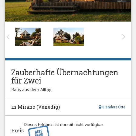
Zauberhafte Übernachtungen
für Zwei
Raus aus dem Alltag
in Mirano (Venedig)
8 andere Orte
Dieses Erlebnis ist derzeit nicht verfügbar
Preis