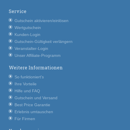
Service
Gutschein aktivieren/einlösen
Wertgutschein
Kunden-Login
Gutschein-Gültigkeit verlängern
Veranstalter-Login
Unser Affiliate-Programm
Weitere Informationen
So funktioniert's
Ihre Vorteile
Hilfe und FAQ
Gutschein und Versand
Best Price Garantie
Erlebnis umtauschen
Für Firmen