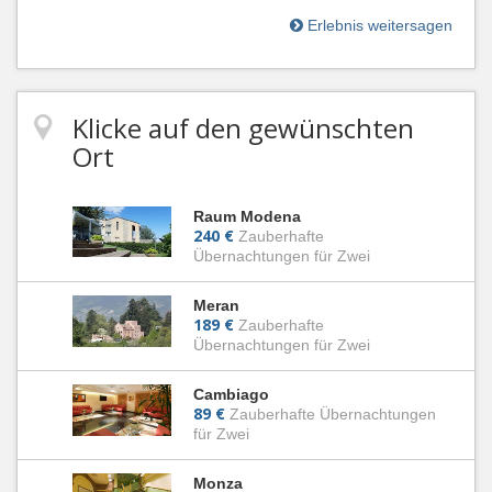
Erlebnis weitersagen
Klicke auf den gewünschten
Ort
Raum Modena
240 €
Zauberhafte
Übernachtungen für Zwei
Meran
189 €
Zauberhafte
Übernachtungen für Zwei
Cambiago
89 €
Zauberhafte Übernachtungen
für Zwei
Monza