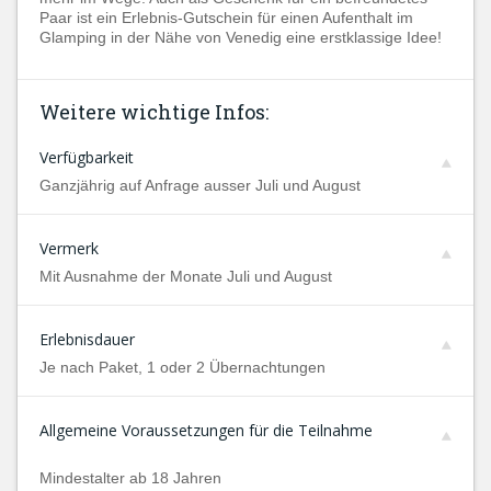
Paar ist ein Erlebnis-Gutschein für einen Aufenthalt im
Glamping in der Nähe von Venedig eine erstklassige Idee!
Weitere wichtige Infos:
Verfügbarkeit
Ganzjährig auf Anfrage ausser Juli und August
Vermerk
Mit Ausnahme der Monate Juli und August
Erlebnisdauer
Je nach Paket, 1 oder 2 Übernachtungen
Allgemeine Voraussetzungen für die Teilnahme
Mindestalter ab 18 Jahren