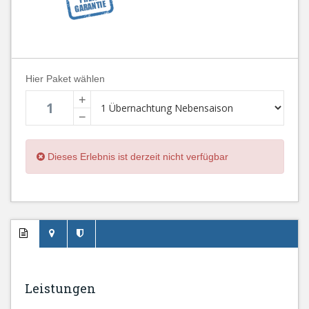
Hier Paket wählen
+
−
Dieses Erlebnis ist derzeit nicht verfügbar
Leistungen