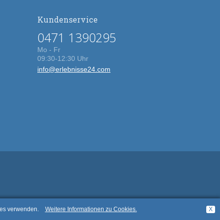
Kundenservice
0471 1390295
Mo - Fr
09:30-12:30 Uhr
info@erlebnisse24.com
kies verwenden.
Weitere Informationen zu Cookies.
X