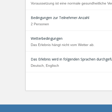
Voraussetzung ist eine normale gesundheitliche Ve
Bedingungen zur Teilnehmer-Anzahl
2 Personen
Wetterbedingungen
Das Erlebnis hängt nicht vom Wetter ab.
Das Erlebnis wird in folgenden Sprachen durchgefü
Deutsch, Englisch