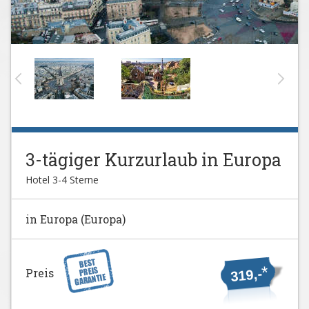
3-tägiger Kurzurlaub in Europa
Hotel 3-4 Sterne
in Europa (Europa)
*
Preis
319,-