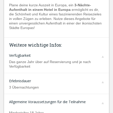
Plane deine kurze Auszeit in Europa, ein
3-Nächte-
Aufenthalt in einem Hotel in Europa
ermöglicht es dir,
die Schönheit und Kultur eines faszinierenden Reisezieles
in vollen Zügen zu erleben. Nutze dieses Angebote für
einen unvergesslichen Aufenthalt in einer der ikonischsten
Städte Europas!
Weitere wichtige Infos:
Verfügbarkeit
Das ganze Jahr über auf Reservierung und je nach
Verfügbarkeit
Erlebnisdauer
3 Übernachtungen
Allgemeine Voraussetzungen für die Teilnahme
Mindestalter 18 Jahre.