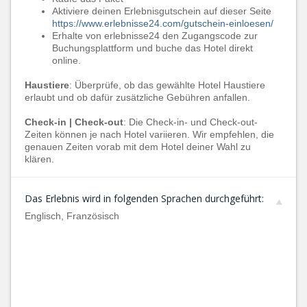
Aktiviere deinen Erlebnisgutschein auf dieser Seite
https://www.erlebnisse24.com/gutschein-einloesen/
Erhalte von erlebnisse24 den Zugangscode zur
Buchungsplattform und buche das Hotel direkt
online.
Haustiere
: Überprüfe, ob das gewählte Hotel Haustiere
erlaubt und ob dafür zusätzliche Gebühren anfallen.
Check-in | Check-out
: Die Check-in- und Check-out-
Zeiten können je nach Hotel variieren. Wir empfehlen, die
genauen Zeiten vorab mit dem Hotel deiner Wahl zu
klären.
Das Erlebnis wird in folgenden Sprachen durchgeführt:
Englisch, Französisch