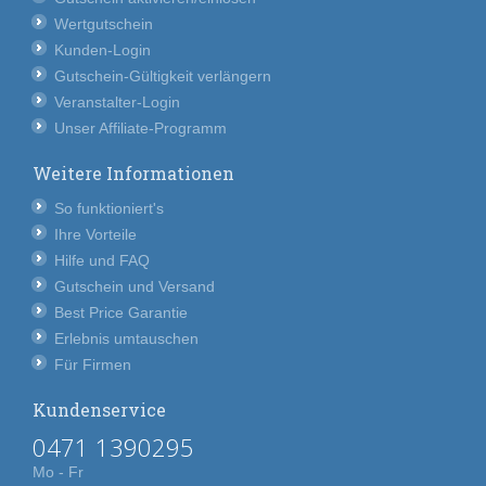
Wertgutschein
Kunden-Login
Gutschein-Gültigkeit verlängern
Veranstalter-Login
Unser Affiliate-Programm
Weitere Informationen
So funktioniert's
Ihre Vorteile
Hilfe und FAQ
Gutschein und Versand
Best Price Garantie
Erlebnis umtauschen
Für Firmen
Kundenservice
0471 1390295
Mo - Fr