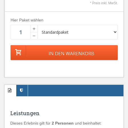
* Preis inkl. MwSt.
Hier Paket wählen
+
−
Leistungen
Dieses Erlebnis gilt für
2 Personen
und beinhaltet: