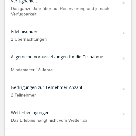
Verfügbarkeit
Das ganze Jahr über auf Reservierung und je nach
Verfügbarkeit
Erlebnisdauer
2 Übernachtungen
Allgemeine Voraussetzungen für die Teilnahme
Mindestalter 18 Jahre.
Bedingungen zur Teilnehmer-Anzahl
2 Teilnehmer
Wetterbedingungen
Das Erlebnis hängt nicht vom Wetter ab