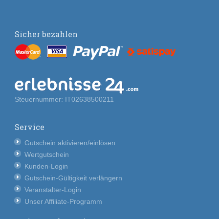
Sicher bezahlen
Steuernummer: IT02638500211
Service
Gutschein aktivieren/einlösen
Wertgutschein
Kunden-Login
Gutschein-Gültigkeit verlängern
Veranstalter-Login
Unser Affiliate-Programm