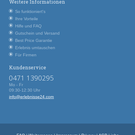
Weitere Informationen
So funktioniert's
Ihre Vorteile
Hilfe und FAQ
Gutschein und Versand
Best Price Garantie
Erlebnis umtauschen
Für Firmen
Kundenservice
0471 1390295
Mo - Fr
09:30-12:30 Uhr
info@erlebnisse24.com