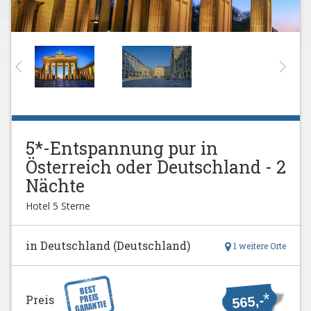
5*-Entspannung pur in
Österreich oder Deutschland - 2
Nächte
Hotel 5 Sterne
in Deutschland (Deutschland)
1 weitere Orte
*
Preis
565,-