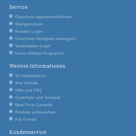
Service
Gutschein aktivieren/einlösen
Wertgutschein
Kunden-Login
Gutschein-Gültigkeit verlängern
Veranstalter-Login
Unser Affiliate-Programm
Weitere Informationen
So funktioniert's
Ihre Vorteile
Hilfe und FAQ
Gutschein und Versand
Best Price Garantie
Erlebnis umtauschen
Für Firmen
Kundenservice