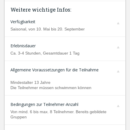
Weitere wichtige Infos:
Verfügbarkeit
Saisonal, von 10. Mai bis 20. September
Erlebnisdauer
Ca. 3-4 Stunden, Gesamtdauer 1 Tag
Allgemeine Voraussetzungen für die Teilnahme
Mindestalter 13 Jahre
Die Teilnehmer müssen schwimmen können
Bedingungen zur Teilnehmer-Anzahl
Von mind. 6 bis max. 8 Teilnehmer. Bereits gebildete
Gruppen