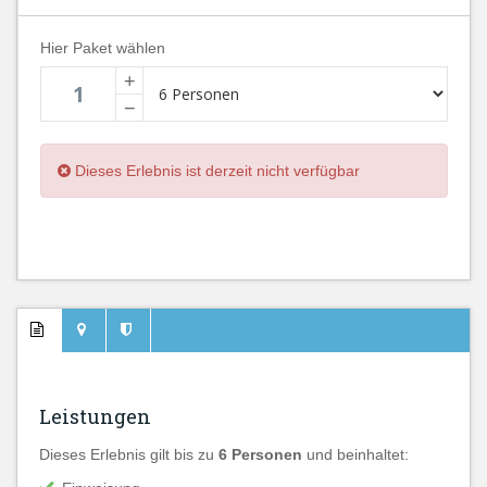
Hier Paket wählen
+
−
Dieses Erlebnis ist derzeit nicht verfügbar
Leistungen
Dieses Erlebnis gilt bis zu
6 Personen
und beinhaltet: