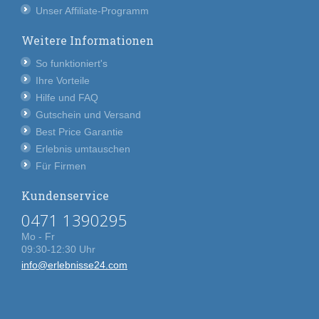
Unser Affiliate-Programm
Weitere Informationen
So funktioniert's
Ihre Vorteile
Hilfe und FAQ
Gutschein und Versand
Best Price Garantie
Erlebnis umtauschen
Für Firmen
Kundenservice
0471 1390295
Mo - Fr
09:30-12:30 Uhr
info@erlebnisse24.com