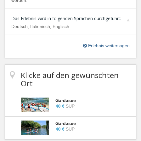
werden.
Das Erlebnis wird in folgenden Sprachen durchgeführt:
Deutsch, Italienisch, Englisch
Erlebnis weitersagen
Klicke auf den gewünschten
Ort
Gardasee
40 €
SUP
Gardasee
40 €
SUP