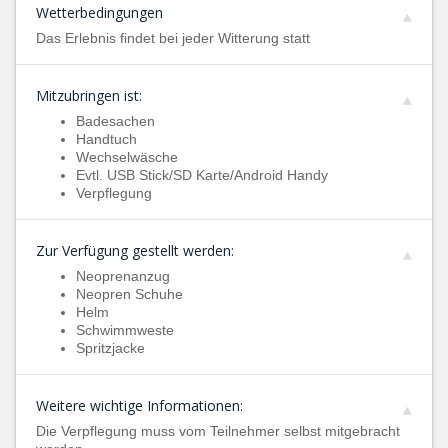
Wetterbedingungen
Das Erlebnis findet bei jeder Witterung statt
Mitzubringen ist:
Badesachen
Handtuch
Wechselwäsche
Evtl. USB Stick/SD Karte/Android Handy
Verpflegung
Zur Verfügung gestellt werden:
Neoprenanzug
Neopren Schuhe
Helm
Schwimmweste
Spritzjacke
Weitere wichtige Informationen:
Die Verpflegung muss vom Teilnehmer selbst mitgebracht