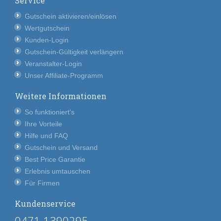
Service
Gutschein aktivieren/einlösen
Wertgutschein
Kunden-Login
Gutschein-Gültigkeit verlängern
Veranstalter-Login
Unser Affiliate-Programm
Weitere Informationen
So funktioniert's
Ihre Vorteile
Hilfe und FAQ
Gutschein und Versand
Best Price Garantie
Erlebnis umtauschen
Für Firmen
Kundenservice
0471 1390295