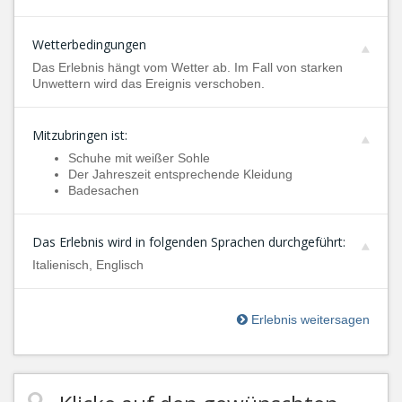
Wetterbedingungen
Das Erlebnis hängt vom Wetter ab. Im Fall von starken
Unwettern wird das Ereignis verschoben.
Mitzubringen ist:
Schuhe mit weißer Sohle
Der Jahreszeit entsprechende Kleidung
Badesachen
Das Erlebnis wird in folgenden Sprachen durchgeführt:
Italienisch, Englisch
Erlebnis weitersagen