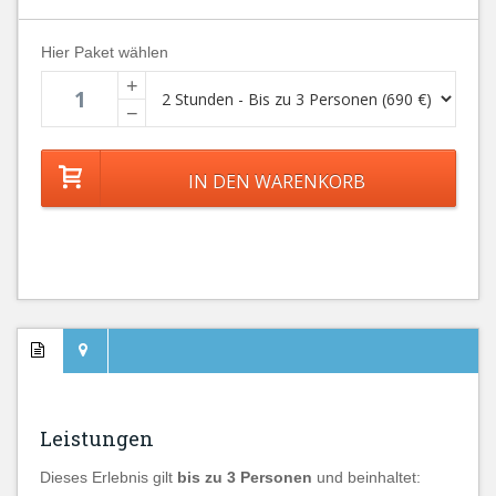
Hier Paket wählen
+
−
Leistungen
Dieses Erlebnis gilt
bis zu 3 Personen
und beinhaltet: