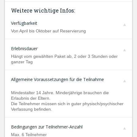
Weitere wichtige Infos:
Verfügbarkeit
Von April bis Oktober auf Reservierung
Erlebnisdauer
Hängt vom gewählten Paket ab, 2 oder 3 Stunden oder
ganzer Tag
Allgemeine Voraussetzungen für die Teilnahme
Mindestalter 14 Jahre. Minderjährige brauchen die
Erlaubnis der Eltern.
Die Teilnehmer müssen sich in guter physisch/psychischer
Verfassung befinden.
Bedingungen zur Teilnehmer-Anzahl
Max. 6 Teilnehmer