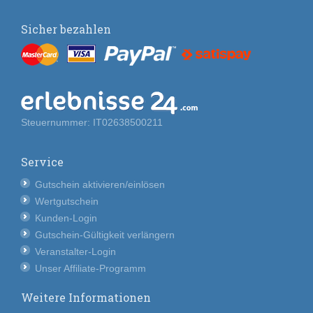
Sicher bezahlen
Steuernummer: IT02638500211
Service
Gutschein aktivieren/einlösen
Wertgutschein
Kunden-Login
Gutschein-Gültigkeit verlängern
Veranstalter-Login
Unser Affiliate-Programm
Weitere Informationen