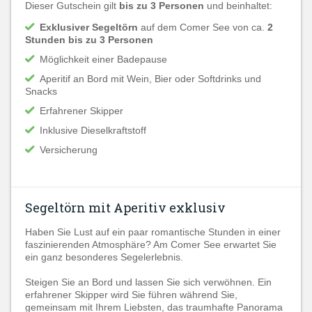
Dieser Gutschein gilt
bis zu 3 Personen
und beinhaltet:
Exklusiver Segeltörn
auf dem Comer See von ca.
2
Stunden bis zu 3 Personen
Möglichkeit einer Badepause
Aperitif an Bord mit Wein, Bier oder Softdrinks und
Snacks
Erfahrener Skipper
Inklusive Dieselkraftstoff
Versicherung
Segeltörn mit Aperitiv exklusiv
Haben Sie Lust auf ein paar romantische Stunden in einer
faszinierenden Atmosphäre? Am Comer See erwartet Sie
ein ganz besonderes Segelerlebnis.
Steigen Sie an Bord und lassen Sie sich verwöhnen. Ein
erfahrener Skipper wird Sie führen während Sie,
gemeinsam mit Ihrem Liebsten, das traumhafte Panorama