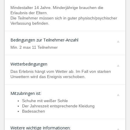
Mindestalter 14 Jahre. Minderjährige brauchen die
Erlaubnis der Eltern.
Die Teilnehmer müssen sich in guter physisch/psychischer
Verfassung befinden.
Bedingungen zur Teilnehmer-Anzahl
Min. 2 max 11 Teilnehmer
Wetterbedingungen
Das Erlebnis hängt vom Wetter ab. Im Fall von starken
Unwettern wird das Ereignis verschoben.
Mitzubringen ist:
Schuhe mit weißer Sohle
Der Jahreszeit entsprechende Kleidung
Badesachen
Weitere wichtige Informationen: