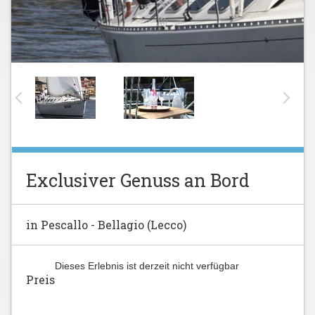
Exclusiver Genuss an Bord
in Pescallo - Bellagio (Lecco)
Dieses Erlebnis ist derzeit nicht verfügbar
Preis