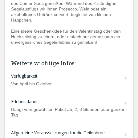
des Comer Sees genießen. Während des 2-stündigen
Segelausflugs wir Ihnen Prosecco, Wein oder ein
alkoholfreies Getränk serviert, begleitet von kleinen
Häppchen.
Eine ideale Geschenkidee für den Valentinstag oder den
Hochzeitstag zu feiern, oder einfach nur gemeinsam ein
unvergessliches Segelerlebnis zu genießen!
Weitere wichtige Infos:
Verfügbarkeit
Von April bis Oktober
Erlebnisdauer
Hängt vom gewählten Paket ab, 2, 3 Stunden oder ganzer
Tag
Allgemeine Voraussetzungen für die Teilnahme