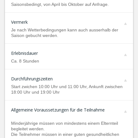
Saisonsbedingt, von April bis Oktober auf Anfrage.
Vermerk
Je nach Wetterbedingungen kann auch ausserhalb der
Saison gebucht werden.
Erlebnisdauer
Ca. 8 Stunden
Durchführungszeiten
Start zwichen 10:00 Uhr und 11:00 Uhr, Ankunft zwischen
18:00 Uhr und 19:00 Uhr
Allgemeine Voraussetzungen für die Teilnahme
Minderjährige müssen von mindestens einem Elternteil
begleitet werden.
Die Teilnehmer müssen in einer guten gesundheitlichen