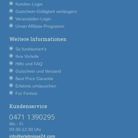
Kunden-Login
Gutschein-Gültigkeit verlängern
Veranstalter-Login
Unser Affiliate-Programm
Weitere Informationen
So funktioniert's
Ihre Vorteile
Hilfe und FAQ
Gutschein und Versand
Best Price Garantie
Erlebnis umtauschen
Für Firmen
Kundenservice
0471 1390295
Mo - Fr
09:30-12:30 Uhr
info@erlebnisse24.com