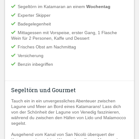
Segeltörn im Katamaran an einem
Wochentag
Experter Skipper
Badegelegenheit
Mittagessen mit Vorspeise, erster Gang, 1 Flasche
Wein für 2 Personen, Kaffe und Dessert
Frisches Obst am Nachmittag
Versicherung
Benzin inbegriffen
Segeltörn und Gourmet
Tauch ein in ein unvergessliches Abenteuer zwischen
Lagune und Meer an Bord eines Katamarans! Lass dich
von der Schönheit der Lagune von Venedig faszinieren,
während du zwischen den Häfen von Lido und Malamocco
segelst.
Ausgehend vom Kanal von San Nicolò überquert der