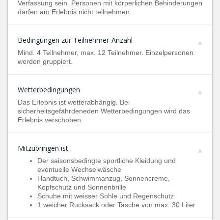
Verfassung sein. Personen mit körperlichen Behinderungen
darfen am Erlebnis nicht teilnehmen.
Bedingungen zur Teilnehmer-Anzahl
Mind. 4 Teilnehmer, max. 12 Teilnehmer. Einzelpersonen
werden gruppiert.
Wetterbedingungen
Das Erlebnis ist wetterabhängig. Bei
sicherheitsgefährdeneden Wetterbedingungen wird das
Erlebnis verschoben.
Mitzubringen ist:
Der saisonsbedingte sportliche Kleidung und
eventuelle Wechselwäsche
Handtuch, Schwimmanzug, Sonnencreme,
Kopfschutz und Sonnenbrille
Schuhe mit weisser Sohle und Regenschutz
1 weicher Rucksack oder Tasche von max. 30 Liter