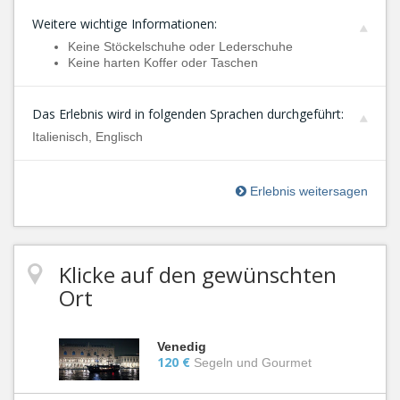
Weitere wichtige Informationen:
Keine Stöckelschuhe oder Lederschuhe
Keine harten Koffer oder Taschen
Das Erlebnis wird in folgenden Sprachen durchgeführt:
Italienisch, Englisch
Erlebnis weitersagen
Klicke auf den gewünschten
Ort
Venedig
120 €
Segeln und Gourmet