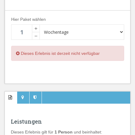
Hier Paket wählen
+
−
Dieses Erlebnis ist derzeit nicht verfügbar
Leistungen
Dieses Erlebnis gilt für
1 Person
und beinhaltet: