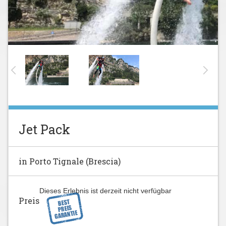
Jet Pack
in Porto Tignale (Brescia)
Dieses Erlebnis ist derzeit nicht verfügbar
Preis