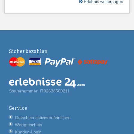
Erlebnis weitersagen
Sicher bezahlen
Steuernummer: IT02638500211
Service
Gutschein aktivieren/einlösen
Wertgutschein
Kunden-Login