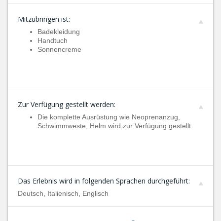
Mitzubringen ist:
Badekleidung
Handtuch
Sonnencreme
Zur Verfügung gestellt werden:
Die komplette Ausrüstung wie Neoprenanzug,
Schwimmweste, Helm wird zur Verfügung gestellt
Das Erlebnis wird in folgenden Sprachen durchgeführt:
Deutsch, Italienisch, Englisch