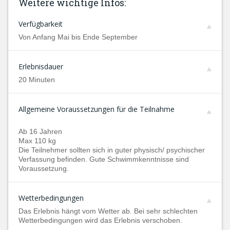
Weitere wichtige Infos:
Verfügbarkeit
Von Anfang Mai bis Ende September
Erlebnisdauer
20 Minuten
Allgemeine Voraussetzungen für die Teilnahme
Ab 16 Jahren
Max 110 kg
Die Teilnehmer sollten sich in guter physisch/ psychischer
Verfassung befinden. Gute Schwimmkenntnisse sind
Voraussetzung.
Wetterbedingungen
Das Erlebnis hängt vom Wetter ab. Bei sehr schlechten
Wetterbedingungen wird das Erlebnis verschoben.