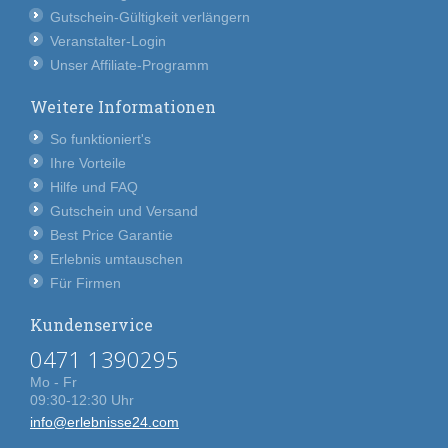
Gutschein-Gültigkeit verlängern
Veranstalter-Login
Unser Affiliate-Programm
Weitere Informationen
So funktioniert's
Ihre Vorteile
Hilfe und FAQ
Gutschein und Versand
Best Price Garantie
Erlebnis umtauschen
Für Firmen
Kundenservice
0471 1390295
Mo - Fr
09:30-12:30 Uhr
info@erlebnisse24.com