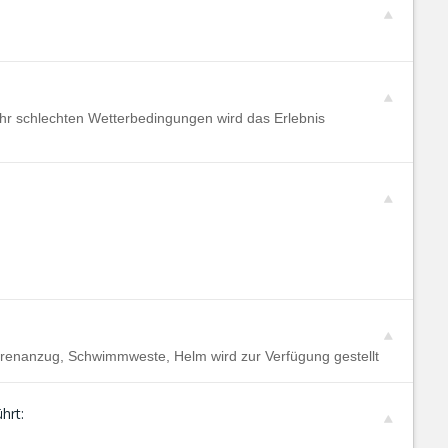
hr schlechten Wetterbedingungen wird das Erlebnis
renanzug, Schwimmweste, Helm wird zur Verfügung gestellt
hrt: