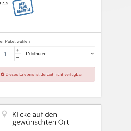
reis
ier Paket wählen
+
−
Dieses Erlebnis ist derzeit nicht verfügbar
Klicke auf den
gewünschten Ort