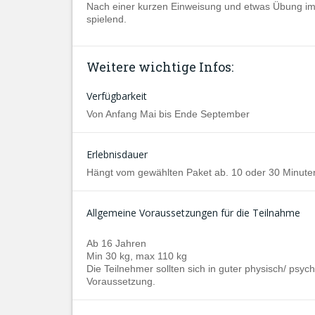
Nach einer kurzen Einweisung und etwas Übung im
spielend.
Weitere wichtige Infos:
Verfügbarkeit
Von Anfang Mai bis Ende September
Erlebnisdauer
Hängt vom gewählten Paket ab. 10 oder 30 Minute
Allgemeine Voraussetzungen für die Teilnahme
Ab 16 Jahren
Min 30 kg, max 110 kg
Die Teilnehmer sollten sich in guter physisch/ ps
Voraussetzung.