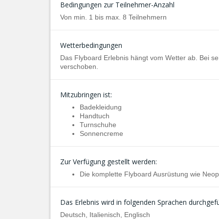
Bedingungen zur Teilnehmer-Anzahl
Von min. 1 bis max. 8 Teilnehmern
Wetterbedingungen
Das Flyboard Erlebnis hängt vom Wetter ab. Bei se
verschoben.
Mitzubringen ist:
Badekleidung
Handtuch
Turnschuhe
Sonnencreme
Zur Verfügung gestellt werden:
Die komplette Flyboard Ausrüstung wie Neop
Das Erlebnis wird in folgenden Sprachen durchgefü
Deutsch, Italienisch, Englisch