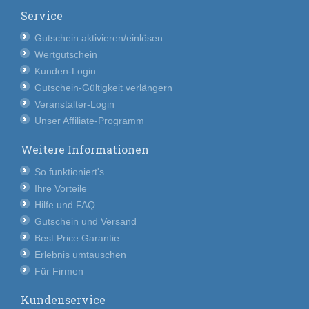
Service
Gutschein aktivieren/einlösen
Wertgutschein
Kunden-Login
Gutschein-Gültigkeit verlängern
Veranstalter-Login
Unser Affiliate-Programm
Weitere Informationen
So funktioniert's
Ihre Vorteile
Hilfe und FAQ
Gutschein und Versand
Best Price Garantie
Erlebnis umtauschen
Für Firmen
Kundenservice