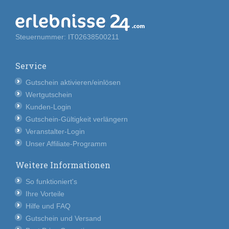
Steuernummer: IT02638500211
Service
Gutschein aktivieren/einlösen
Wertgutschein
Kunden-Login
Gutschein-Gültigkeit verlängern
Veranstalter-Login
Unser Affiliate-Programm
Weitere Informationen
So funktioniert's
Ihre Vorteile
Hilfe und FAQ
Gutschein und Versand