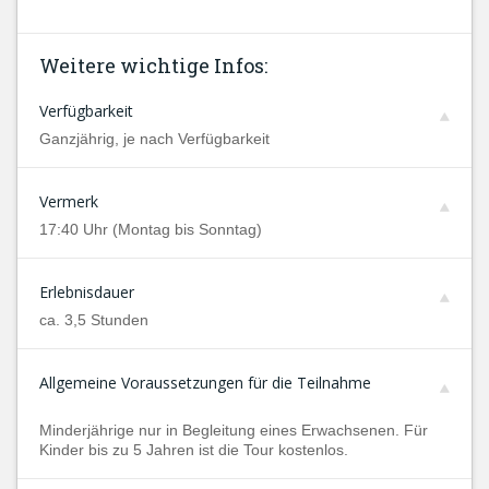
Weitere wichtige Infos:
Verfügbarkeit
Ganzjährig, je nach Verfügbarkeit
Vermerk
17:40 Uhr (Montag bis Sonntag)
Erlebnisdauer
ca. 3,5 Stunden
Allgemeine Voraussetzungen für die Teilnahme
Minderjährige nur in Begleitung eines Erwachsenen. Für
Kinder bis zu 5 Jahren ist die Tour kostenlos.