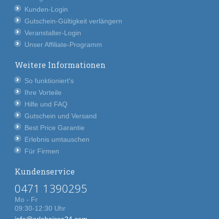
Kunden-Login
Gutschein-Gültigkeit verlängern
Veranstalter-Login
Unser Affiliate-Programm
Weitere Informationen
So funktioniert's
Ihre Vorteile
Hilfe und FAQ
Gutschein und Versand
Best Price Garantie
Erlebnis umtauschen
Für Firmen
Kundenservice
0471 1390295
Mo - Fr
09:30-12:30 Uhr