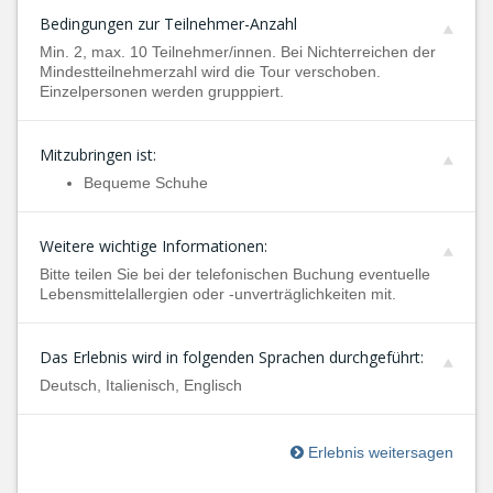
Bedingungen zur Teilnehmer-Anzahl
Min. 2, max. 10 Teilnehmer/innen. Bei Nichterreichen der
Mindestteilnehmerzahl wird die Tour verschoben.
Einzelpersonen werden grupppiert.
Mitzubringen ist:
Bequeme Schuhe
Weitere wichtige Informationen:
Bitte teilen Sie bei der telefonischen Buchung eventuelle
Lebensmittelallergien oder -unverträglichkeiten mit.
Das Erlebnis wird in folgenden Sprachen durchgeführt:
Deutsch, Italienisch, Englisch
Erlebnis weitersagen