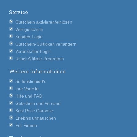
Service
Gutschein aktivieren/einlösen
Wertgutschein
Kunden-Login
Gutschein-Gültigkeit verlängern
Veranstalter-Login
Unser Affiliate-Programm
Weitere Informationen
So funktioniert's
Ihre Vorteile
Hilfe und FAQ
Gutschein und Versand
Best Price Garantie
Erlebnis umtauschen
Für Firmen