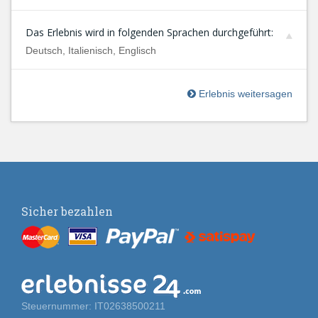
Das Erlebnis wird in folgenden Sprachen durchgeführt:
Deutsch, Italienisch, Englisch
Erlebnis weitersagen
Sicher bezahlen
Steuernummer: IT02638500211