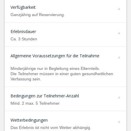
Verfügbarkeit
Ganzjährig auf Reservierung.
Erlebnisdauer
Ca. 3 Stunden
Allgemeine Voraussetzungen für die Teilnahme
Minderjährige nur in Begleitung eines Elternteils.
Die Teilnehmer müssen in einer guten gesundheitlichen
Verfassung sein.
Bedingungen zur Teilnehmer-Anzahl
Mind. 2 max. 5 Teilnehmer
Wetterbedingungen
Das Erlebnis ist nicht vom Wetter abhängig.