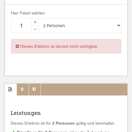
Hier Paket wählen
+
−
Dieses Erlebnis ist derzeit nicht verfügbar
Leistungen
Dieses Erlebnis ist für
2
Personen
gültig und beinhaltet: