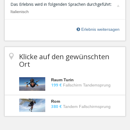
Das Erlebnis wird in folgenden Sprachen durchgeführt:
Italienisch
Erlebnis weitersagen
Klicke auf den gewünschten
Ort
Raum Turin
199 €
Fallschirm Tandemsprung
Rom
380 €
Tandem Fallschirmsprung