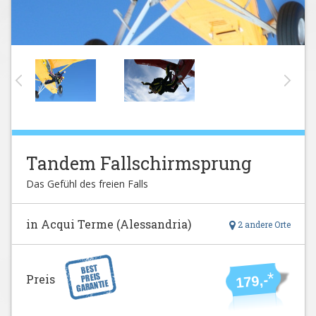
Tandem Fallschirmsprung
Das Gefühl des freien Falls
in Acqui Terme (Alessandria)
2 andere Orte
*
Preis
179,-