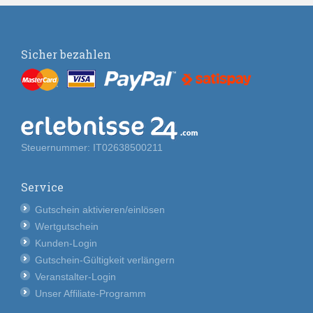
Sicher bezahlen
Steuernummer: IT02638500211
Service
Gutschein aktivieren/einlösen
Wertgutschein
Kunden-Login
Gutschein-Gültigkeit verlängern
Veranstalter-Login
Unser Affiliate-Programm