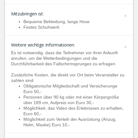
Mitzubringen ist:
Bequeme Bekleidung, lange Hose
Festes Schuhwerk
Weitere wichtige Informationen:
Es ist notwendig, dass die Teilnehmer vor ihrer Ankunft
anrufen, um die Wetterbedingungen und die
Durchführbarkeit des Fallschirmsprunges zu erfragen.
Zusätzliche Kosten, die direkt vor Ort beim Veranstalter zu
zahlen sind:
Obligatorische Mitgliedschaft und Versicherunge
Euro 50,-
Personen über 90 kg oder mit einer Körpergröße
über 189 cm, Aufpreis von Euro 30,-
Möglichkeit, das Video des Erlebnisses zu erhalten,
Euro 60,-
Möglichkeit zum Verleih der Ausrüstung (Anzug,
Helm, Maske) Euro 10,-