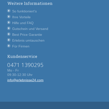
Weitere Informationen
So funktioniert's
Ihre Vorteile
Hilfe und FAQ
Gutschein und Versand
Best Price Garantie
Erlebnis umtauschen
Für Firmen
Kundenservice
0471 1390295
Mo - Fr
09:30-12:30 Uhr
info@erlebnisse24.com