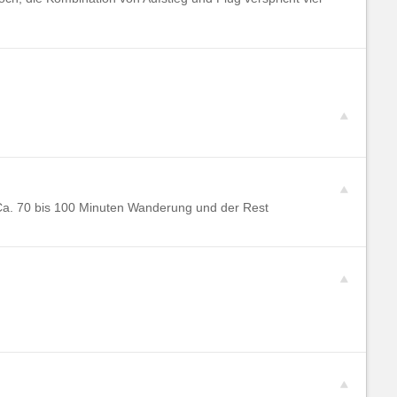
 Ca. 70 bis 100 Minuten Wanderung und der Rest