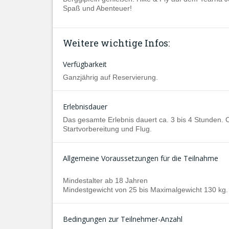
Spaß und Abenteuer!
Weitere wichtige Infos:
Verfügbarkeit
Ganzjährig auf Reservierung.
Erlebnisdauer
Das gesamte Erlebnis dauert ca. 3 bis 4 Stunden.
Startvorbereitung und Flug.
Allgemeine Voraussetzungen für die Teilnahme
Mindestalter ab 18 Jahren
Mindestgewicht von 25 bis Maximalgewicht 130 kg.
Bedingungen zur Teilnehmer-Anzahl