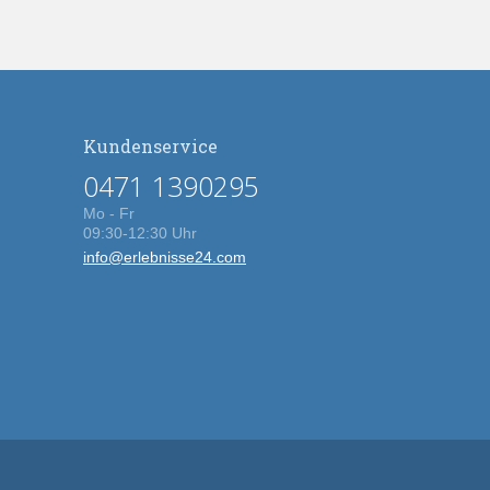
Kundenservice
0471 1390295
Mo - Fr
09:30-12:30 Uhr
info@erlebnisse24.com