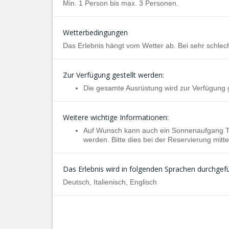
Min. 1 Person bis max. 3 Personen.
Wetterbedingungen
Das Erlebnis hängt vom Wetter ab. Bei sehr schle
Zur Verfügung gestellt werden:
Die gesamte Ausrüstung wird zur Verfügung g
Weitere wichtige Informationen:
Auf Wunsch kann auch ein Sonnenaufgang Ta
werden. Bitte dies bei der Reservierung mitte
Das Erlebnis wird in folgenden Sprachen durchgefü
Deutsch, Italienisch, Englisch