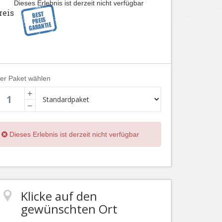
Dieses Erlebnis ist derzeit nicht verfügbar
reis
ier Paket wählen
+
−
Dieses Erlebnis ist derzeit nicht verfügbar
Klicke auf den
gewünschten Ort