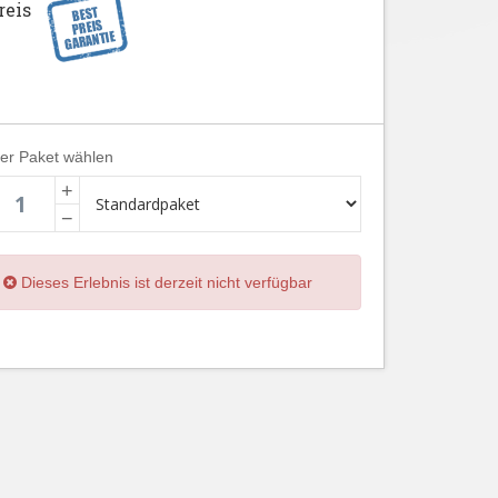
reis
ier Paket wählen
+
−
Dieses Erlebnis ist derzeit nicht verfügbar