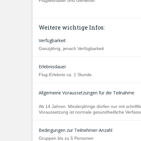
Flugliebhaber und Genießer.
Weitere wichtige Infos:
Verfügbarkeit
Ganzjährig, jenach Verfügbarkeit
Erlebnisdauer
Flug-Erlebnis ca. 1 Stunde.
Allgemeine Voraussetzungen für die Teilnahme
Ab 14 Jahren. Minderjährige dürfen nur mit schriftli
Voraussetzung ist normale gesundheitliche Verfass
Bedingungen zur Teilnehmer-Anzahl
Gruppen bis zu 5 Personen