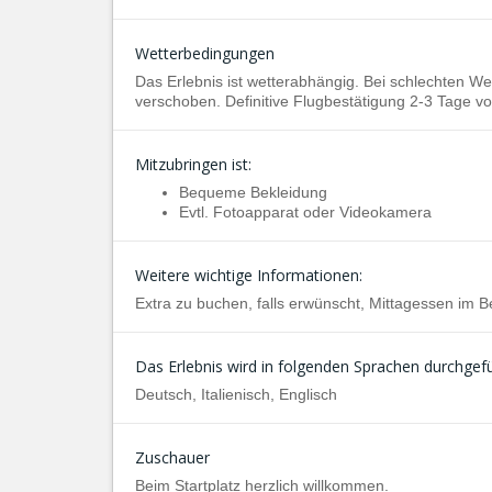
Wetterbedingungen
Das Erlebnis ist wetterabhängig. Bei schlechten 
verschoben. Definitive Flugbestätigung 2-3 Tage vo
Mitzubringen ist:
Bequeme Bekleidung
Evtl. Fotoapparat oder Videokamera
Weitere wichtige Informationen:
Extra zu buchen, falls erwünscht, Mittagessen im B
Das Erlebnis wird in folgenden Sprachen durchgefü
Deutsch, Italienisch, Englisch
Zuschauer
Beim Startplatz herzlich willkommen.