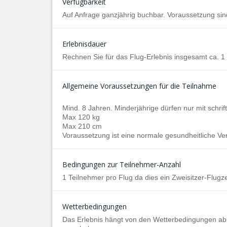
Verfügbarkeit
Auf Anfrage ganzjährig buchbar. Voraussetzung si
Erlebnisdauer
Rechnen Sie für das Flug-Erlebnis insgesamt ca. 1
Allgemeine Voraussetzungen für die Teilnahme
Mind. 8 Jahren. Minderjährige dürfen nur mit schriftl
Max 120 kg
Max 210 cm
Voraussetzung ist eine normale gesundheitliche Ve
Bedingungen zur Teilnehmer-Anzahl
1 Teilnehmer pro Flug da dies ein Zweisitzer-Flugze
Wetterbedingungen
Das Erlebnis hängt von den Wetterbedingungen ab.