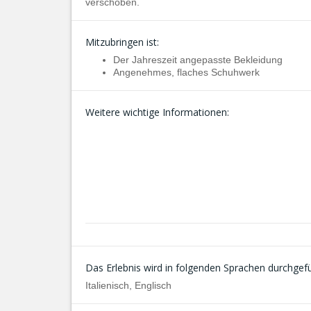
verschoben.
Mitzubringen ist:
Der Jahreszeit angepasste Bekleidung
Angenehmes, flaches Schuhwerk
Weitere wichtige Informationen:
Das Erlebnis wird in folgenden Sprachen durchgefü
Italienisch, Englisch