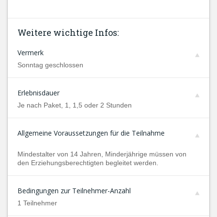
Weitere wichtige Infos:
Vermerk
Sonntag geschlossen
Erlebnisdauer
Je nach Paket, 1, 1,5 oder 2 Stunden
Allgemeine Voraussetzungen für die Teilnahme
Mindestalter von 14 Jahren, Minderjährige müssen von
den Erziehungsberechtigten begleitet werden.
Bedingungen zur Teilnehmer-Anzahl
1 Teilnehmer