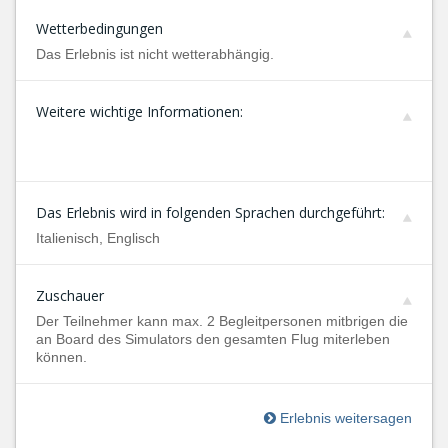
Wetterbedingungen
Das Erlebnis ist nicht wetterabhängig.
Weitere wichtige Informationen:
Das Erlebnis wird in folgenden Sprachen durchgeführt:
Italienisch, Englisch
Zuschauer
Der Teilnehmer kann max. 2 Begleitpersonen mitbrigen die
an Board des Simulators den gesamten Flug miterleben
können.
Erlebnis weitersagen