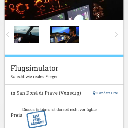
Flugsimulator
So echt wie reales Fliegen
in San Donà di Piave (Venedig)
5 andere Orte
Dieses Erlebnis ist derzeit nicht verfügbar
Preis