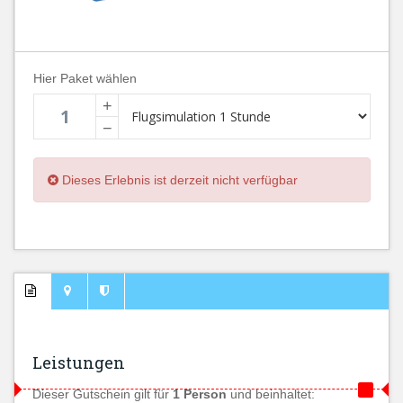
Hier Paket wählen
+
−
Dieses Erlebnis ist derzeit nicht verfügbar
Leistungen
Dieser Gutschein gilt für
1 Person
und beinhaltet: