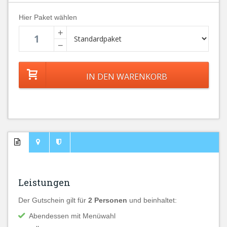
Hier Paket wählen
+
−
Leistungen
Der Gutschein gilt für
2 Personen
und beinhaltet:
Abendessen mit Menüwahl