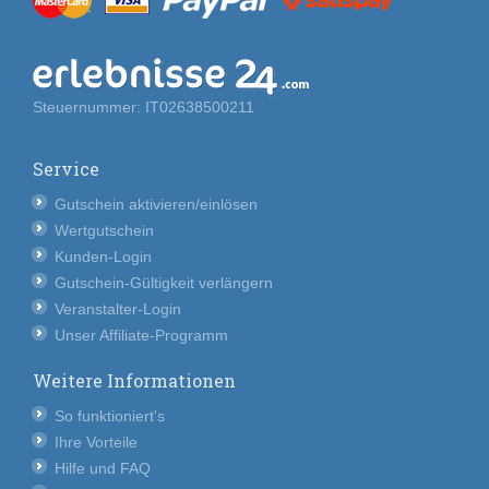
Steuernummer: IT02638500211
Service
Gutschein aktivieren/einlösen
Wertgutschein
Kunden-Login
Gutschein-Gültigkeit verlängern
Veranstalter-Login
Unser Affiliate-Programm
Weitere Informationen
So funktioniert's
Ihre Vorteile
Hilfe und FAQ