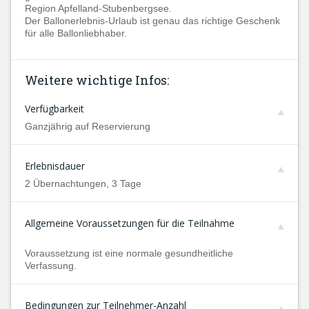
Region Apfelland-Stubenbergsee.
Der Ballonerlebnis-Urlaub ist genau das richtige Geschenk
für alle Ballonliebhaber.
Weitere wichtige Infos:
Verfügbarkeit
Ganzjährig auf Reservierung
Erlebnisdauer
2 Übernachtungen, 3 Tage
Allgemeine Voraussetzungen für die Teilnahme
Voraussetzung ist eine normale gesundheitliche
Verfassung.
Bedingungen zur Teilnehmer-Anzahl