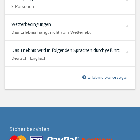
2 Personen
Wetterbedingungen
Das Erlebnis hängt nicht vom Wetter ab.
Das Erlebnis wird in folgenden Sprachen durchgeführt:
Deutsch, Englisch
Erlebnis weitersagen
Sicher bezahlen