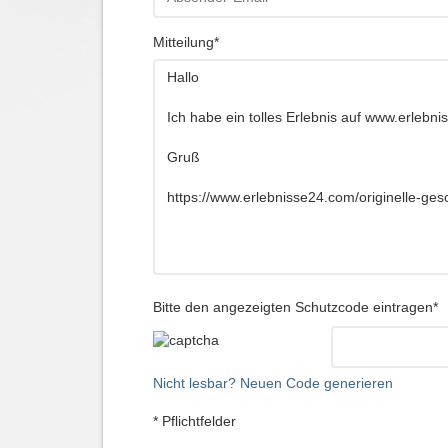
Mitteilung*
Bitte den angezeigten Schutzcode eintragen*
Nicht lesbar? Neuen Code generieren
* Pflichtfelder