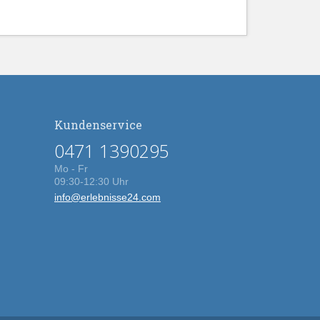
Kundenservice
0471 1390295
Mo - Fr
09:30-12:30 Uhr
info@erlebnisse24.com