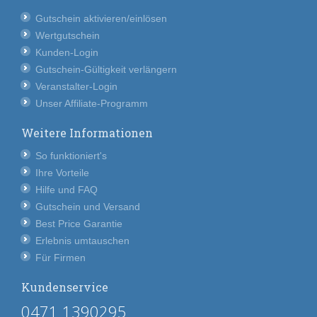
Gutschein aktivieren/einlösen
Wertgutschein
Kunden-Login
Gutschein-Gültigkeit verlängern
Veranstalter-Login
Unser Affiliate-Programm
Weitere Informationen
So funktioniert's
Ihre Vorteile
Hilfe und FAQ
Gutschein und Versand
Best Price Garantie
Erlebnis umtauschen
Für Firmen
Kundenservice
0471 1390295