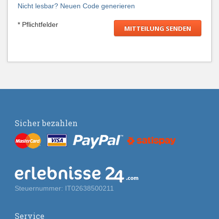
Nicht lesbar? Neuen Code generieren
* Pflichtfelder
Sicher bezahlen
Steuernummer: IT02638500211
Service