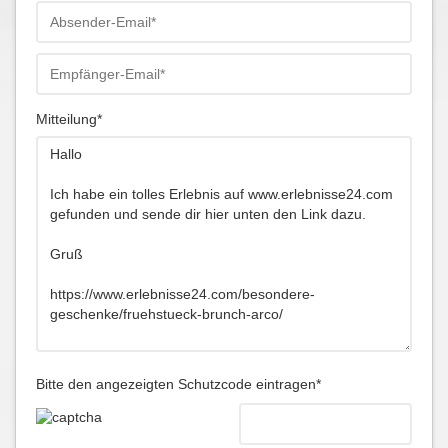
Mitteilung*
Bitte den angezeigten Schutzcode eintragen*