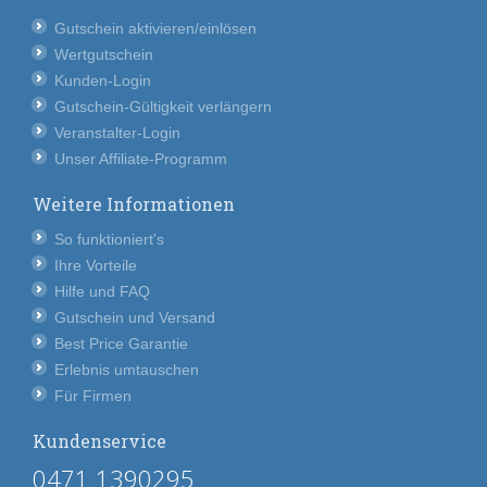
Gutschein aktivieren/einlösen
Wertgutschein
Kunden-Login
Gutschein-Gültigkeit verlängern
Veranstalter-Login
Unser Affiliate-Programm
Weitere Informationen
So funktioniert's
Ihre Vorteile
Hilfe und FAQ
Gutschein und Versand
Best Price Garantie
Erlebnis umtauschen
Für Firmen
Kundenservice
0471 1390295