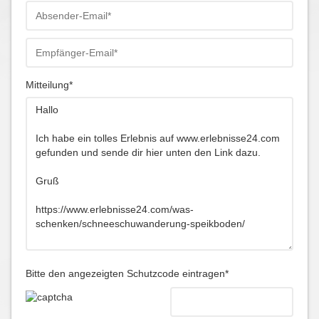
Mitteilung*
Bitte den angezeigten Schutzcode eintragen*