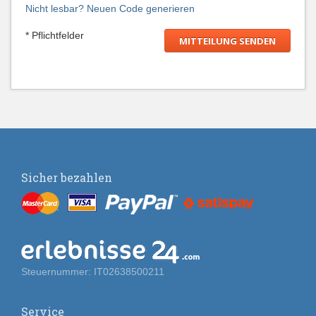
Nicht lesbar? Neuen Code generieren
* Pflichtfelder
Sicher bezahlen
Steuernummer: IT02638500211
Service