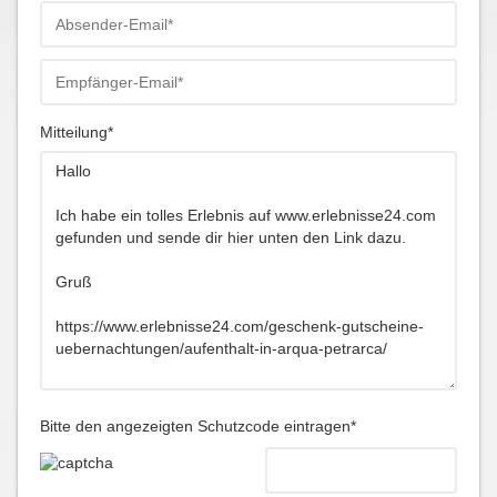
Mitteilung*
Bitte den angezeigten Schutzcode eintragen*