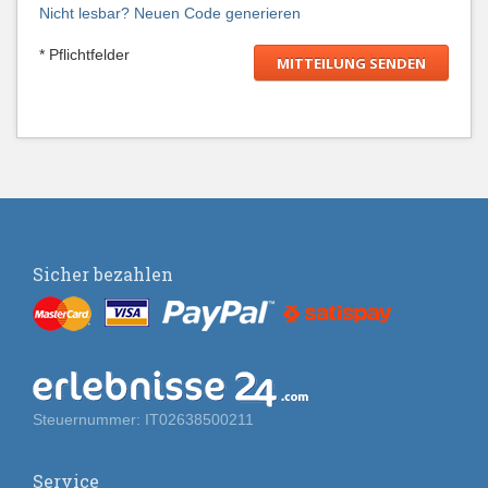
Nicht lesbar? Neuen Code generieren
* Pflichtfelder
Sicher bezahlen
Steuernummer: IT02638500211
Service