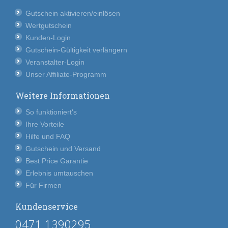
Gutschein aktivieren/einlösen
Wertgutschein
Kunden-Login
Gutschein-Gültigkeit verlängern
Veranstalter-Login
Unser Affiliate-Programm
Weitere Informationen
So funktioniert's
Ihre Vorteile
Hilfe und FAQ
Gutschein und Versand
Best Price Garantie
Erlebnis umtauschen
Für Firmen
Kundenservice
0471 1390295