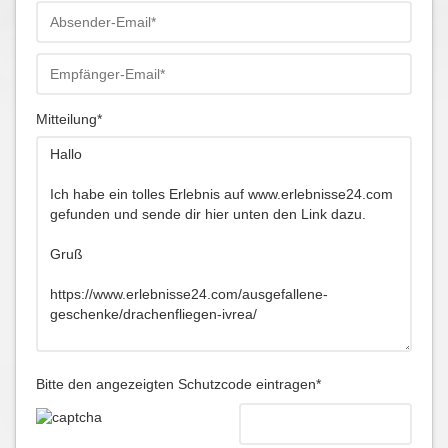
Mitteilung*
Bitte den angezeigten Schutzcode eintragen*