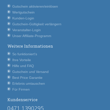
Gutschein aktivieren/einlösen
Wertgutschein
Kunden-Login
Gutschein-Gültigkeit verlängern
Veranstalter-Login
Unser Affiliate-Programm
Weitere Informationen
So funktioniert's
Ihre Vorteile
Hilfe und FAQ
Gutschein und Versand
Best Price Garantie
Erlebnis umtauschen
Für Firmen
Kundenservice
0471 1390295