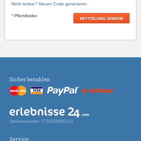
Nicht lesbar? Neuen Code generieren
* Pflichtfelder
Sicher bezahlen
Steuernummer: IT02638500211
Service