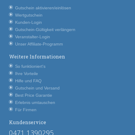
Gutschein aktivieren/einlösen
Wertgutschein
Kunden-Login
Gutschein-Gültigkeit verlängern
Veranstalter-Login
Unser Affiliate-Programm
Weitere Informationen
So funktioniert's
Ihre Vorteile
Hilfe und FAQ
Gutschein und Versand
Best Price Garantie
Erlebnis umtauschen
Für Firmen
Kundenservice
0471 1390295