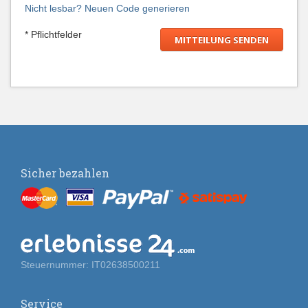
Nicht lesbar? Neuen Code generieren
* Pflichtfelder
Sicher bezahlen
Steuernummer: IT02638500211
Service