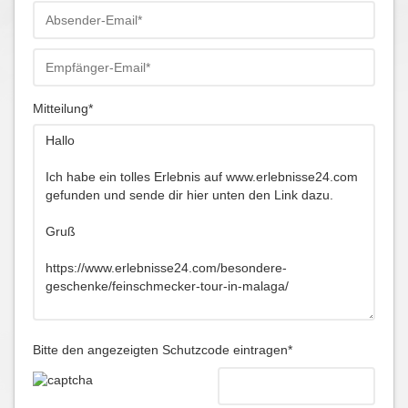
Mitteilung*
Bitte den angezeigten Schutzcode eintragen*