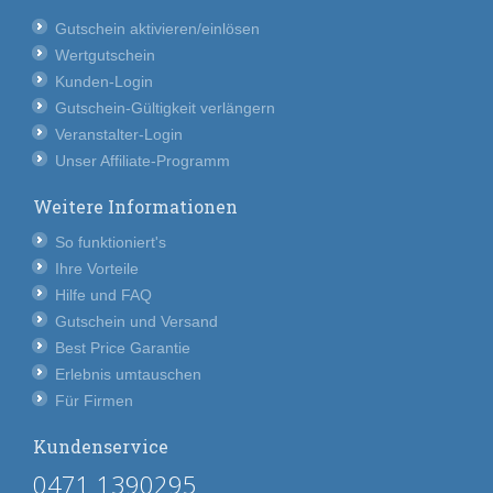
Gutschein aktivieren/einlösen
Wertgutschein
Kunden-Login
Gutschein-Gültigkeit verlängern
Veranstalter-Login
Unser Affiliate-Programm
Weitere Informationen
So funktioniert's
Ihre Vorteile
Hilfe und FAQ
Gutschein und Versand
Best Price Garantie
Erlebnis umtauschen
Für Firmen
Kundenservice
0471 1390295