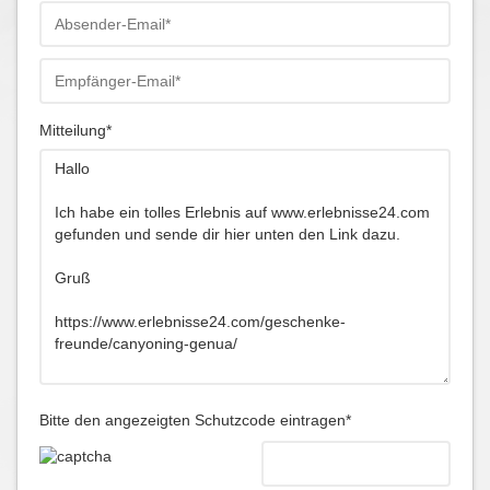
Mitteilung*
Bitte den angezeigten Schutzcode eintragen*