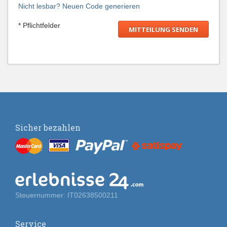
Nicht lesbar? Neuen Code generieren
* Pflichtfelder
Sicher bezahlen
Steuernummer: IT02638500211
Service