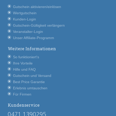
Gutschein aktivieren/einlösen
Wertgutschein
Kunden-Login
Gutschein-Gültigkeit verlängern
Veranstalter-Login
Unser Affiliate-Programm
Weitere Informationen
So funktioniert's
Ihre Vorteile
Hilfe und FAQ
Gutschein und Versand
Best Price Garantie
Erlebnis umtauschen
Für Firmen
Kundenservice
0471 1390295