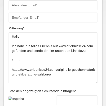
Mitteilung*
Bitte den angezeigten Schutzcode eintragen*