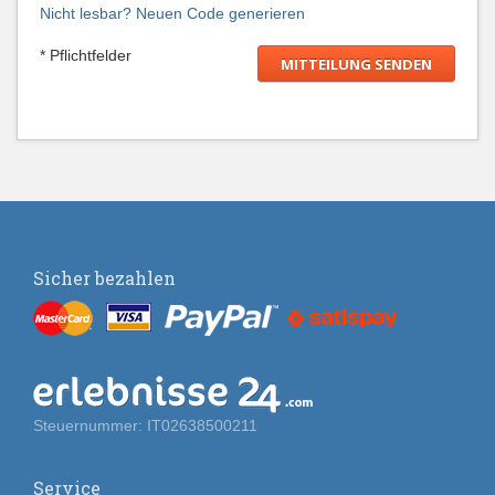
Nicht lesbar? Neuen Code generieren
* Pflichtfelder
Sicher bezahlen
Steuernummer: IT02638500211
Service