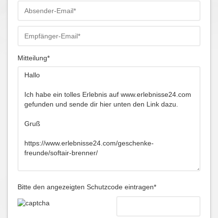
Mitteilung*
Bitte den angezeigten Schutzcode eintragen*