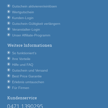
Gutschein aktivieren/einlösen
Wertgutschein
Kunden-Login
Gutschein-Gültigkeit verlängern
Veranstalter-Login
Unser Affiliate-Programm
Weitere Informationen
So funktioniert's
Ihre Vorteile
Hilfe und FAQ
Gutschein und Versand
Best Price Garantie
Erlebnis umtauschen
Für Firmen
Kundenservice
0471 1390295