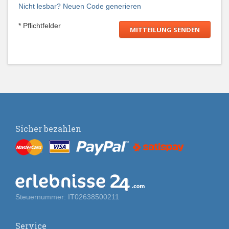
Nicht lesbar? Neuen Code generieren
* Pflichtfelder
Sicher bezahlen
Steuernummer: IT02638500211
Service