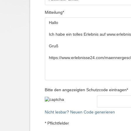
Mitteilung*
Bitte den angezeigten Schutzcode eintragen*
Nicht lesbar? Neuen Code generieren
* Pflichtfelder