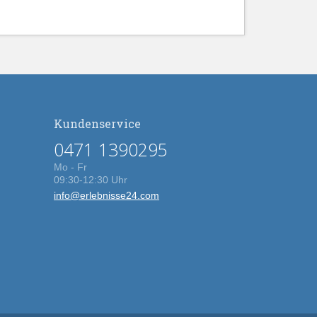
Kundenservice
0471 1390295
Mo - Fr
09:30-12:30 Uhr
info@erlebnisse24.com