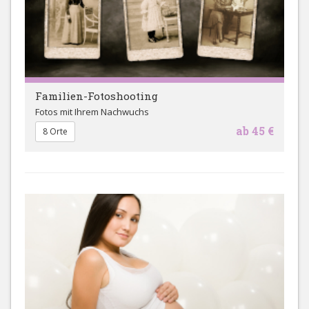
Familien-Fotoshooting
Fotos mit Ihrem Nachwuchs
ab 45 €
8 Orte