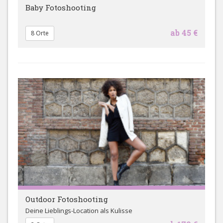
Baby Fotoshooting
ab 45 €
8 Orte
Outdoor Fotoshooting
Deine Lieblings-Location als Kulisse