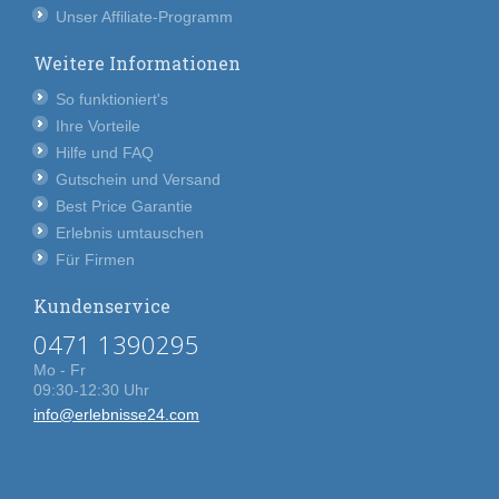
Unser Affiliate-Programm
Weitere Informationen
So funktioniert's
Ihre Vorteile
Hilfe und FAQ
Gutschein und Versand
Best Price Garantie
Erlebnis umtauschen
Für Firmen
Kundenservice
0471 1390295
Mo - Fr
09:30-12:30 Uhr
info@erlebnisse24.com