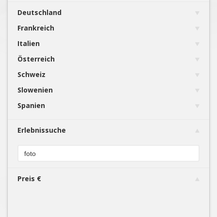
Deutschland
Frankreich
Italien
Österreich
Schweiz
Slowenien
Spanien
Erlebnissuche
Preis €