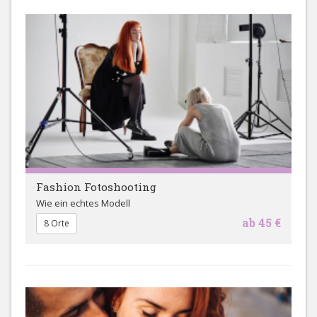
Fashion Fotoshooting
Wie ein echtes Modell
ab 45 €
8 Orte