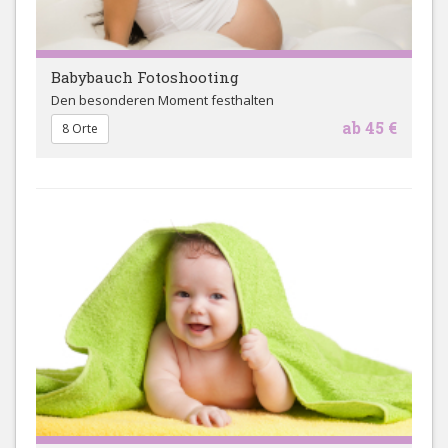
Babybauch Fotoshooting
Den besonderen Moment festhalten
ab 45 €
8 Orte