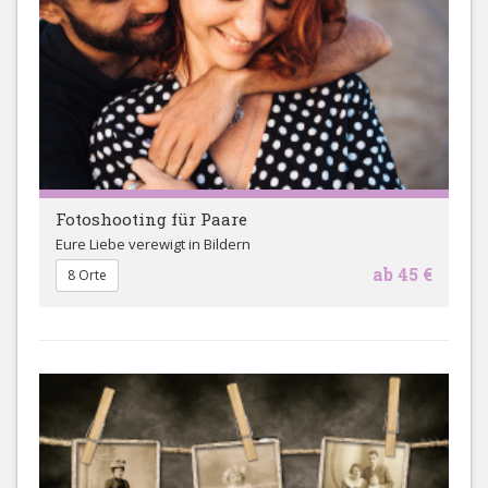
Fotoshooting für Paare
Eure Liebe verewigt in Bildern
ab 45 €
8 Orte